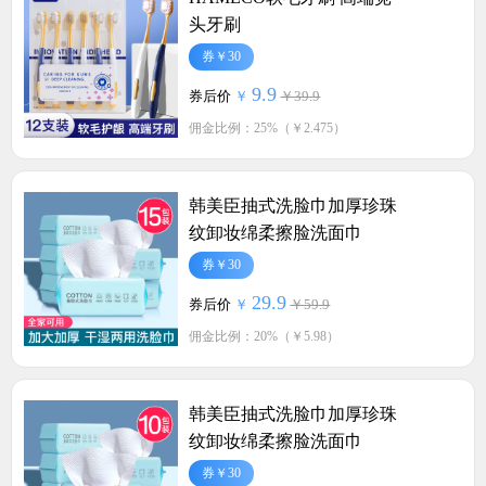
头牙刷
券￥30
9.9
券后价
￥
￥39.9
佣金比例：25%（￥2.475）
韩美臣抽式洗脸巾加厚珍珠
纹卸妆绵柔擦脸洗面巾
券￥30
29.9
券后价
￥
￥59.9
佣金比例：20%（￥5.98）
韩美臣抽式洗脸巾加厚珍珠
纹卸妆绵柔擦脸洗面巾
券￥30