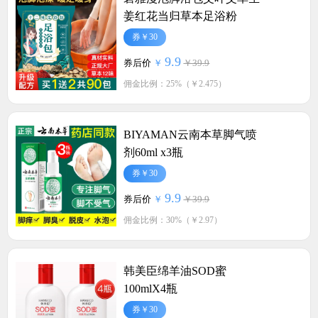
姜红花当归草本足浴粉
券￥30
9.9
券后价
￥
￥39.9
佣金比例：25%（￥2.475）
BIYAMAN云南本草脚气喷
剂60ml x3瓶
券￥30
9.9
券后价
￥
￥39.9
佣金比例：30%（￥2.97）
韩美臣绵羊油SOD蜜
100mlX4瓶
券￥30