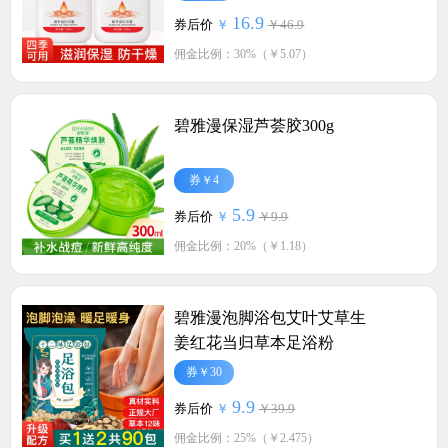
16.9
券后价
￥
￥46.9
佣金比例：30%（￥5.07）
碧雅漫保湿芦荟胶300g
券￥4
5.9
券后价
￥
￥9.9
佣金比例：20%（￥1.18）
碧雅漫泡脚浴包艾叶艾草生
姜红花当归草本足浴粉
券￥30
9.9
券后价
￥
￥39.9
佣金比例：25%（￥2.475）