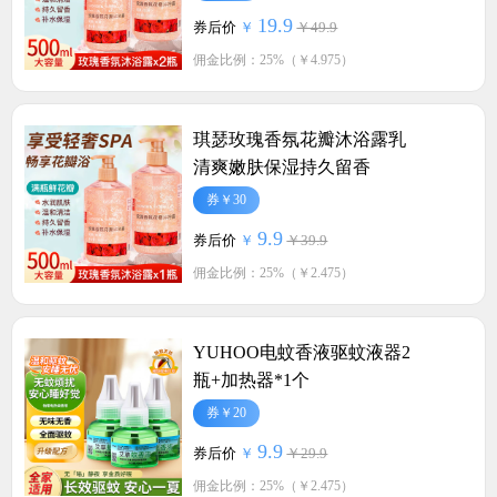
19.9
券后价
￥
￥49.9
佣金比例：25%（￥4.975）
琪瑟玫瑰香氛花瓣沐浴露乳
清爽嫩肤保湿持久留香
券￥30
9.9
券后价
￥
￥39.9
佣金比例：25%（￥2.475）
YUHOO电蚊香液驱蚊液器2
瓶+加热器*1个
券￥20
9.9
券后价
￥
￥29.9
佣金比例：25%（￥2.475）