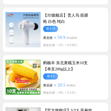
【JD旗舰店】贵人鸟 筋膜
枪 白色 纯白
券￥70
59.9
券后价
￥
￥129.9
佣金比例：15%（￥8.985）
鹤榆丰 东北黄糯玉米10支
【单支200g以上】
券￥9
20.5
券后价
￥
￥29.5
佣金比例：10%（￥2.05）
【官方旗舰店】VTX 亚麻枕