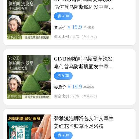
皂何首乌防断脱固发中草药
香皂
券￥30
19.9
券后价
￥
￥49.9
佣金比例：25%（￥4.975）
GINBI侧柏叶乌斯曼草洗发
皂何首乌防断脱固发中草药
香皂
券￥30
19.9
券后价
￥
￥49.9
佣金比例：25%（￥4.975）
碧雅漫泡脚浴包艾叶艾草生
姜红花当归草本足浴粉
券￥30