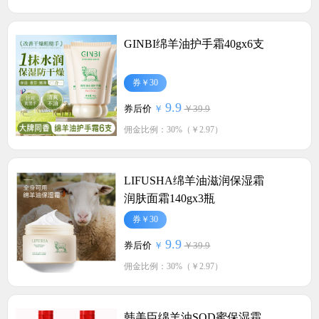
GINBI绵羊油护手霜40gx6支
券￥30
9.9
券后价
￥
￥39.9
佣金比例：30%（￥2.97）
LIFUSHA绵羊油滋润保湿霜
润肤面霜140gx3瓶
券￥30
9.9
券后价
￥
￥39.9
佣金比例：30%（￥2.97）
韩美臣绵羊油SOD蜜保湿霜