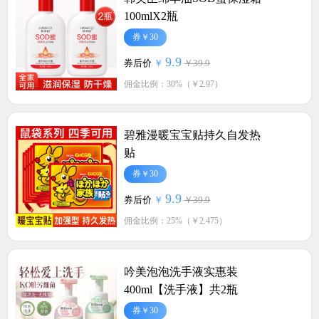
100mlX2瓶
券￥30
9.9
券后价
￥
￥39.9
佣金比例：30%（￥2.97）
碧雅漫暖宝宝贴持久自发热
贴
券￥30
9.9
券后价
￥
￥39.9
佣金比例：25%（￥2.475）
吟美泡泡洗手液实惠装
400ml【洗手液】共2瓶
券￥30