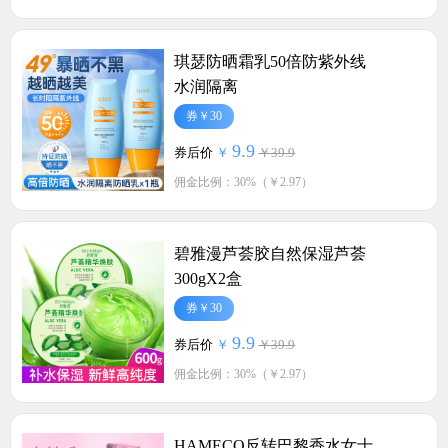
琪瑟防晒霜乳50倍防紫外线
水润隔离
券￥30
9.9
券后价
￥
￥39.9
佣金比例：30%（￥2.97）
碧雅漫芦荟胶自然保湿芦荟
300gX2盒
券￥30
9.9
券后价
￥
￥39.9
佣金比例：30%（￥2.97）
HAMECO反转巴黎香水女士