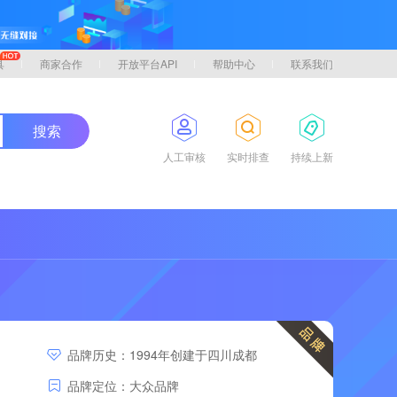
具
商家合作
开放平台API
帮助中心
联系我们
搜索
人工审核
实时排查
持续上新
品牌历史：1994年创建于四川成都
品牌定位：大众品牌