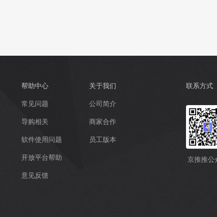
帮助中心
关于我们
联系方式
常见问题
公司简介
导购相关
商家合作
软件使用问题
员工版本
开放平台帮助
京推推公
意见反馈