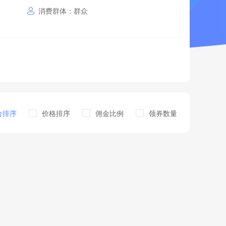
消费群体：群众
合排序
价格排序
佣金比例
领券数量