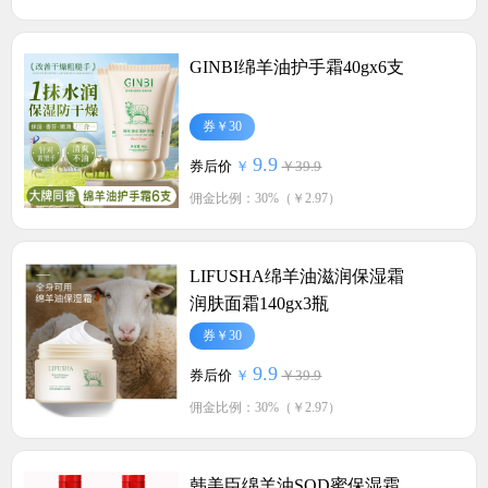
GINBI绵羊油护手霜40gx6支
券￥30
9.9
券后价
￥
￥39.9
佣金比例：30%（￥2.97）
LIFUSHA绵羊油滋润保湿霜
润肤面霜140gx3瓶
券￥30
9.9
券后价
￥
￥39.9
佣金比例：30%（￥2.97）
韩美臣绵羊油SOD蜜保湿霜