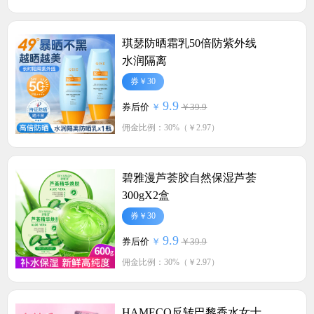
琪瑟防晒霜乳50倍防紫外线
水润隔离
券￥30
9.9
券后价
￥
￥39.9
佣金比例：30%（￥2.97）
碧雅漫芦荟胶自然保湿芦荟
300gX2盒
券￥30
9.9
券后价
￥
￥39.9
佣金比例：30%（￥2.97）
HAMECO反转巴黎香水女士