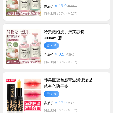
19.9
券后价
￥
￥49.9
佣金比例：30%（￥5.97）
吟美泡泡洗手液实惠装
400mlx1瓶
券￥30
9.9
券后价
￥
￥39.9
佣金比例：30%（￥2.97）
韩美臣变色唇膏滋润保湿温
感变色防干燥
券￥30
17.9
券后价
￥
￥47.9
佣金比例：30%（￥5.37）