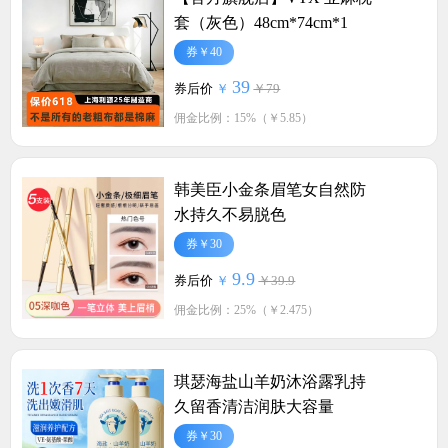
套（灰色）48cm*74cm*1
券￥40
39
券后价
￥
￥79
佣金比例：15%（￥5.85）
韩美臣小金条眉笔女自然防
水持久不易脱色
券￥30
9.9
券后价
￥
￥39.9
佣金比例：25%（￥2.475）
琪瑟海盐山羊奶沐浴露乳持
久留香清洁润肤大容量
券￥30