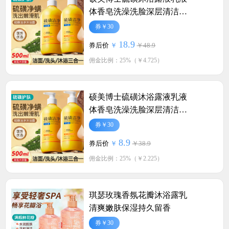
体香皂洗澡洗脸深层清洁三
合一
券￥30
18.9
券后价
￥
￥48.9
佣金比例：25%（￥4.725）
硕美博士硫磺沐浴露液乳液
体香皂洗澡洗脸深层清洁三
合一
券￥30
8.9
券后价
￥
￥38.9
佣金比例：25%（￥2.225）
琪瑟玫瑰香氛花瓣沐浴露乳
清爽嫩肤保湿持久留香
券￥30