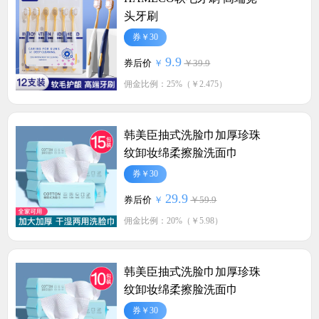
头牙刷
券￥30
9.9
券后价
￥
￥39.9
佣金比例：25%（￥2.475）
韩美臣抽式洗脸巾加厚珍珠
纹卸妆绵柔擦脸洗面巾
券￥30
29.9
券后价
￥
￥59.9
佣金比例：20%（￥5.98）
韩美臣抽式洗脸巾加厚珍珠
纹卸妆绵柔擦脸洗面巾
券￥30