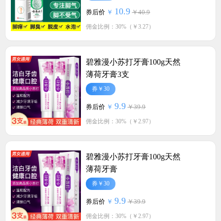
10.9
券后价
￥
￥40.9
佣金比例：30%（￥3.27）
碧雅漫小苏打牙膏100g天然
薄荷牙膏3支
券￥30
9.9
券后价
￥
￥39.9
佣金比例：30%（￥2.97）
碧雅漫小苏打牙膏100g天然
薄荷牙膏
券￥30
9.9
券后价
￥
￥39.9
佣金比例：30%（￥2.97）