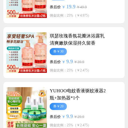
19.9
券后价
￥
￥49.9
佣金比例：25%（￥4.975）
琪瑟玫瑰香氛花瓣沐浴露乳
清爽嫩肤保湿持久留香
券￥30
9.9
券后价
￥
￥39.9
佣金比例：25%（￥2.475）
YUHOO电蚊香液驱蚊液器2
瓶+加热器*1个
券￥20
9.9
券后价
￥
￥29.9
佣金比例：25%（￥2.475）