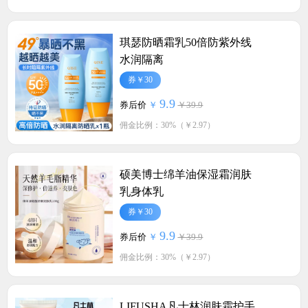
琪瑟防晒霜乳50倍防紫外线
水润隔离
券￥30
9.9
券后价
￥
￥39.9
佣金比例：30%（￥2.97）
硕美博士绵羊油保湿霜润肤
乳身体乳
券￥30
9.9
券后价
￥
￥39.9
佣金比例：30%（￥2.97）
LIFUSHA凡士林润肤霜护手