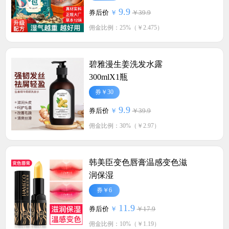
9.9
券后价
￥
￥39.9
佣金比例：25%（￥2.475）
碧雅漫生姜洗发水露
300mlX1瓶
券￥30
9.9
券后价
￥
￥39.9
佣金比例：30%（￥2.97）
韩美臣变色唇膏温感变色滋
润保湿
券￥6
11.9
券后价
￥
￥17.9
佣金比例：10%（￥1.19）