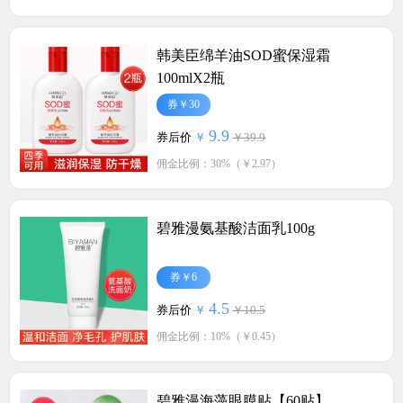
韩美臣绵羊油SOD蜜保湿霜
100mlX2瓶
券￥30
9.9
券后价
￥
￥39.9
佣金比例：30%（￥2.97）
碧雅漫氨基酸洁面乳100g
券￥6
4.5
券后价
￥
￥10.5
佣金比例：10%（￥0.45）
碧雅漫海藻眼膜贴【60贴】